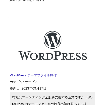
WordPress テーマファイル制作
カテゴリ:
サービス
更新日:
2023年09月17日
弊社はマーケティング全般を支援する企業ですが，Wo
rdPress のテーマファイルの制作も請け負っていま