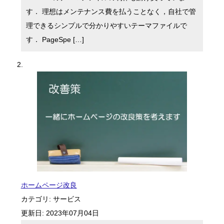
す． 理想はメンテナンス費を払うことなく，自社で管
理できるシンプルで分かりやすいテーマファイルで
す． PageSpe […]
ホームページ改良
カテゴリ:
サービス
更新日:
2023年07月04日